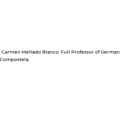
 Carmen Mellado Blanco, Full Professor of German
e Compostela.