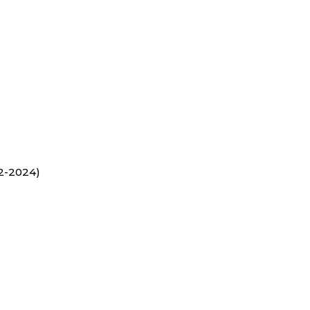
2-2024)