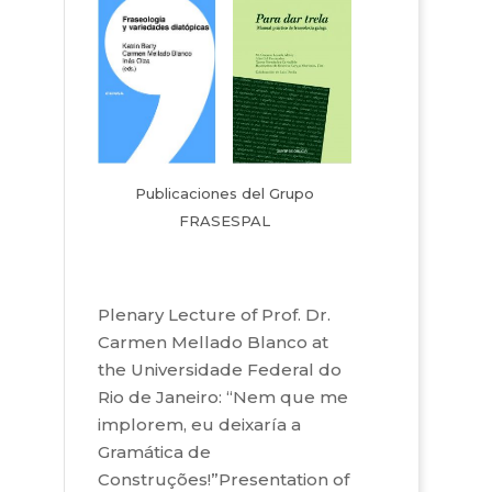
Publicaciones del Grupo
FRASESPAL
Plenary Lecture of Prof. Dr.
Carmen Mellado Blanco at
the Universidade Federal do
Rio de Janeiro: “Nem que me
implorem, eu deixaría a
Gramática de
Construções!”Presentation of