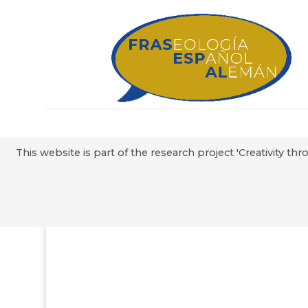
This website is part of the research project 'Creativity 