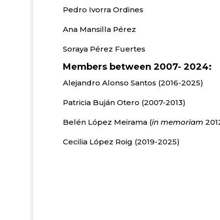
Pedro Ivorra Ordines
Ana Mansilla Pérez
Soraya Pérez Fuertes
Members between 2007- 2024:
Alejandro Alonso Santos (2016-2025)
Patricia Buján Otero (2007-2013)
Belén López Meirama (
in memoriam
201
Cecilia López Roig (2019-2025)