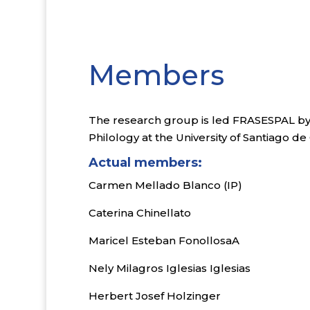
Members
The research group is led FRASESPAL by
Philology at the University of Santiago d
Actual members:
Carmen Mellado Blanco (IP)
Caterina Chinellato
Maricel Esteban FonollosaA
Nely Milagros Iglesias Iglesias
Herbert Josef Holzinger