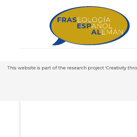
This website is part of the research project 'Creativity 