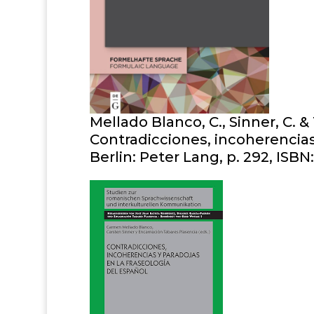
Mellado Blanco, C., Sinner, C. & 
Contradicciones, incoherencias 
Berlin: Peter Lang, p. 292, ISBN