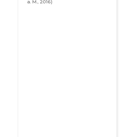
a. M., 2016)