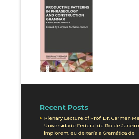
Recent Posts
Plenary Lecture of Prof. Dr. Carmen Me
Universidade Federal do Rio de Janei
implorem, eu deixaría a Gramática de