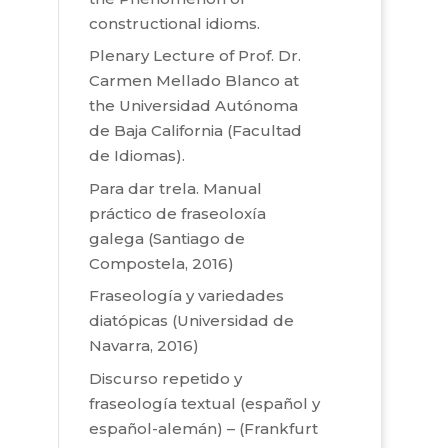
constructional idioms.
Plenary Lecture of Prof. Dr.
Carmen Mellado Blanco at
the Universidad Autónoma
de Baja California (Facultad
de Idiomas).
Para dar trela. Manual
práctico de fraseoloxía
galega (Santiago de
Compostela, 2016)
Fraseología y variedades
diatópicas (Universidad de
Navarra, 2016)
Discurso repetido y
fraseología textual (español y
español-alemán) – (Frankfurt