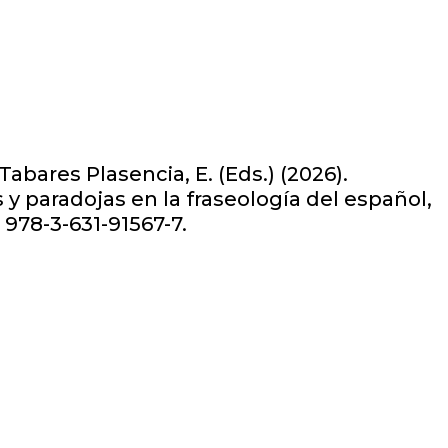
Tabares Plasencia, E. (Eds.) (2026).
y paradojas en la fraseología del español,
: 978-3-631-91567-7.