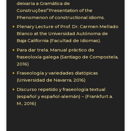
deixaría a Gramática de
Construções!”Presentation of the
Phenomenon of constructional idioms.
Plenary Lecture of Prof. Dr. Carmen Mellado
Blanco at the Universidad Autónoma de
Baja California (Facultad de Idiomas).
Para dar trela. Manual práctico de
fraseoloxía galega (Santiago de Compostela,
2016)
Fraseología y variedades diatópicas
(Universidad de Navarra, 2016)
Discurso repetido y fraseología textual
(español y español-alemán) – (Frankfurt a.
M., 2016)