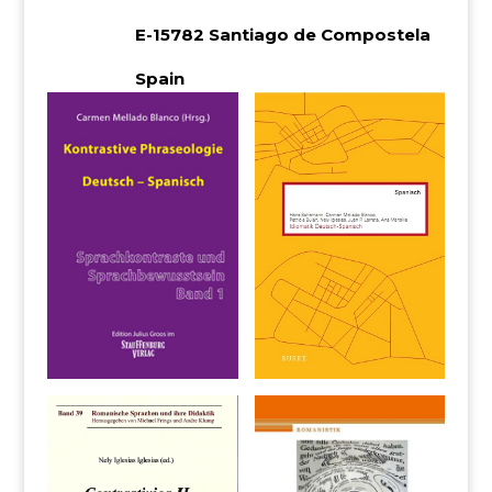
E-15782 Santiago de Compostela
Spain