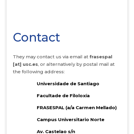
Contact
They may contact us via email at
frasespal
[at] usc.es
, or alternatively by postal mail at
the following address:
Universidade de Santiago
Facultade de Filoloxía
FRASESPAL (a/a Carmen Mellado)
Campus Universitario Norte
Av. Castelao s/n