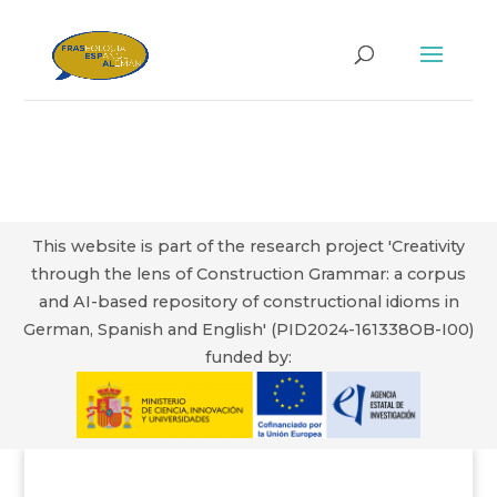
This website is part of the research project 'Creativity
through the lens of Construction Grammar: a corpus
and AI-based repository of constructional idioms in
German, Spanish and English' (PID2024-161338OB-I00)
funded by: