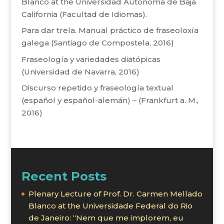
Blanco at the Universidad Autónoma de Baja
California (Facultad de Idiomas).
Para dar trela. Manual práctico de fraseoloxía
galega (Santiago de Compostela, 2016)
Fraseología y variedades diatópicas
(Universidad de Navarra, 2016)
Discurso repetido y fraseología textual
(español y español-alemán) – (Frankfurt a. M.,
2016)
Recent Posts
Plenary Lecture of Prof. Dr. Carmen Mellado
Blanco at the Universidade Federal do Rio
de Janeiro: “Nem que me implorem, eu