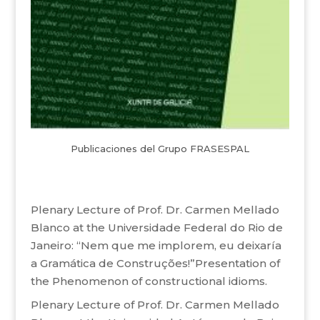
Publicaciones del Grupo FRASESPAL
Plenary Lecture of Prof. Dr. Carmen Mellado
Blanco at the Universidade Federal do Rio de
Janeiro: “Nem que me implorem, eu deixaría
a Gramática de Construções!”Presentation of
the Phenomenon of constructional idioms.
Plenary Lecture of Prof. Dr. Carmen Mellado