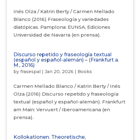
Inés Olza / Katrin Berty / Carmen Mellado
Blanco (2016) Fraseología y variedades
diatópicas. Pamplona: EUNSA, Ediciones
Universidad de Navarra (en prensa).
Discurso repetido y fraseología textual
(español y español-alemán) – (Frankfurt a.
M., 2016)
by
frasespal
|
Jan 20, 2026
|
Books
Carmen Mellado Blanco / Katrin Berty / Inés
Olza (2016) Discurso repetido y fraseología
textual (español y español-alemán). Frankfurt
am Main: Vervuert / Iberoamericana (en
prensa).
Kollokationen. Theoretische,