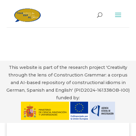
This website is part of the research project 'Creativity
through the lens of Construction Grammar: a corpus
and AI-based repository of constructional idioms in
German, Spanish and English' (PID2024-161338OB-I00)
funded by: