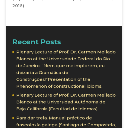
2016)
Recent Posts
Plenary Lecture of Prof. Dr. Carmen Mellado
Blanco at the Universidade Federal do Rio
de Janeiro: “Nem que me implorem, eu
deixaría a Gramática de
Construções!”Presentation of the
Phenomenon of constructional idioms.
Plenary Lecture of Prof. Dr. Carmen Mellado
Blanco at the Universidad Autónoma de
Baja California (Facultad de Idiomas).
Para dar trela. Manual práctico de
fraseoloxía galega (Santiago de Compostela,