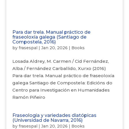
Para dar trela. Manual práctico de
fraseoloxía galega (Santiago de
Compostela, 2016)
by
frasespal
|
Jan 20, 2026
|
Books
Losada Aldrey, M. Carmen / Cid Fernández,
Alba / Fernández Carballido, Xurxo (2016)
Para dar trela. Manual práctico de fraseoloxía
galega Santiago de Compostela: Edicións do
Centro para Investigación en Humanidades
Ramón Piñeiro
Fraseología y variedades diatópicas
(Universidad de Navarra, 2016)
by
frasespal
|
Jan 20, 2026
|
Books