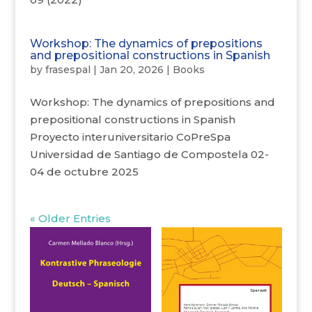
Workshop: The dynamics of prepositions
and prepositional constructions in Spanish
by
frasespal
|
Jan 20, 2026
|
Books
Workshop: The dynamics of prepositions and
prepositional constructions in Spanish
Proyecto interuniversitario CoPreSpa
Universidad de Santiago de Compostela 02-
04 de octubre 2025
« Older Entries