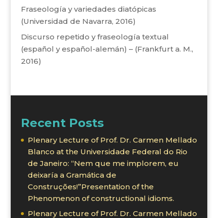
Fraseología y variedades diatópicas
(Universidad de Navarra, 2016)
Discurso repetido y fraseología textual
(español y español-alemán) – (Frankfurt a. M.,
2016)
Recent Posts
Plenary Lecture of Prof. Dr. Carmen Mellado
Blanco at the Universidade Federal do Rio
de Janeiro: “Nem que me implorem, eu
deixaría a Gramática de
Construções!”Presentation of the
Phenomenon of constructional idioms.
Plenary Lecture of Prof. Dr. Carmen Mellado