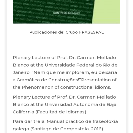
Publicaciones del Grupo FRASESPAL
Plenary Lecture of Prof. Dr. Carmen Mellado
Blanco at the Universidade Federal do Rio de
Janeiro: “Nem que me implorem, eu deixaría
a Gramática de Construções!”Presentation of
the Phenomenon of constructional idioms.
Plenary Lecture of Prof. Dr. Carmen Mellado
Blanco at the Universidad Autónoma de Baja
California (Facultad de Idiomas).
Para dar trela. Manual práctico de fraseoloxía
galega (Santiago de Compostela, 2016)