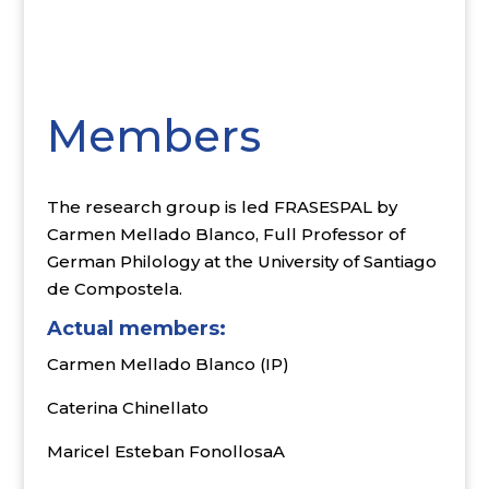
Members
The research group is led FRASESPAL by
Carmen Mellado Blanco, Full Professor of
German Philology at the University of Santiago
de Compostela.
Actual members:
Carmen Mellado Blanco (IP)
Caterina Chinellato
Maricel Esteban FonollosaA