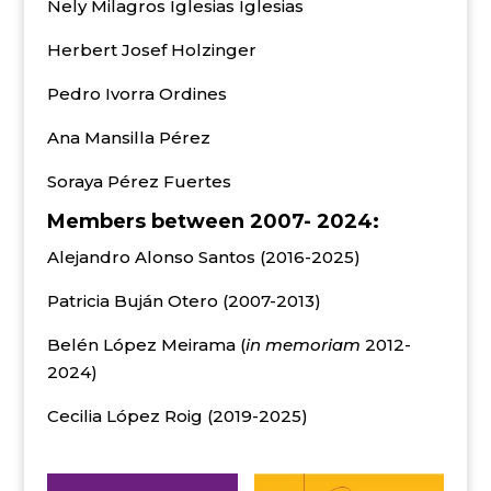
Nely Milagros Iglesias Iglesias
Herbert Josef Holzinger
Pedro Ivorra Ordines
Ana Mansilla Pérez
Soraya Pérez Fuertes
Members between 2007- 2024:
Alejandro Alonso Santos (2016-2025)
Patricia Buján Otero (2007-2013)
Belén López Meirama (
in memoriam
2012-
2024)
Cecilia López Roig (2019-2025)