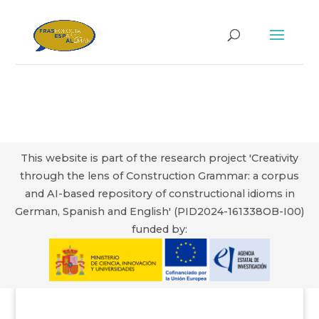
This website is part of the research project 'Creativity
through the lens of Construction Grammar: a corpus
and AI-based repository of constructional idioms in
German, Spanish and English' (PID2024-161338OB-I00)
funded by: