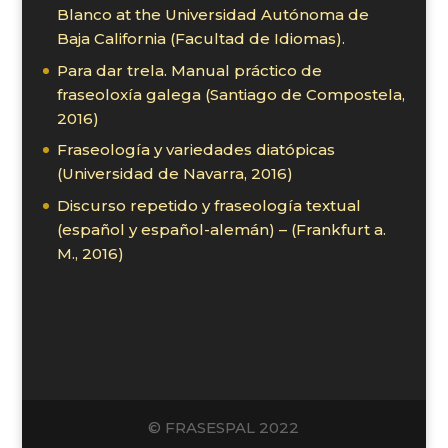
Blanco at the Universidad Autónoma de
Baja California (Facultad de Idiomas).
Para dar trela. Manual práctico de
fraseoloxía galega (Santiago de Compostela,
2016)
Fraseología y variedades diatópicas
(Universidad de Navarra, 2016)
Discurso repetido y fraseología textual
(español y español-alemán) – (Frankfurt a.
M., 2016)
© FRASESPAL 2022