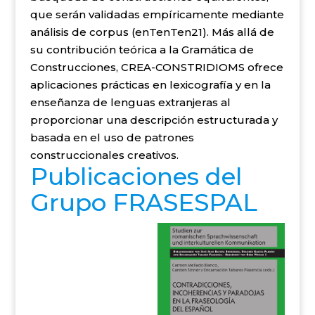
que serán validadas empíricamente mediante
análisis de corpus (enTenTen21). Más allá de
su contribución teórica a la Gramática de
Construcciones, CREA-CONSTRIDIOMS ofrece
aplicaciones prácticas en lexicografía y en la
enseñanza de lenguas extranjeras al
proporcionar una descripción estructurada y
basada en el uso de patrones
construccionales creativos.
Publicaciones del
Grupo FRASESPAL