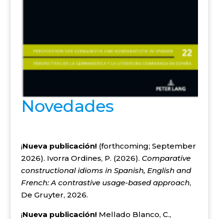
Novedades
¡
Nueva publicación!
(forthcoming; September
2026). Ivorra Ordines, P. (2026).
Comparative
constructional idioms in Spanish, English and
French: A contrastive usage-based approach
,
De Gruyter, 2026.
¡
Nueva publicación!
Mellado Blanco, C.,