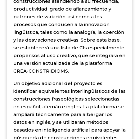
construcciones atendiendo a su frecuencia,
productividad, grado de afianzamiento y
patrones de variación, así como a los
procesos que conducen a la innovación
lingüística, tales como la analogía, la coerción
y las desviaciones creativas. Sobre esta base,
se establecerá una lista de CIs especialmente
propensos al uso creativo, que se integrará en
una versión actualizada de la plataforma
CREA-CONSTRIDIOMS.
Un objetivo adicional del proyecto es
identificar equivalentes interlingüísticos de las
construcciones fraseológicas seleccionadas
en español, alemán e inglés. La plataforma se
ampliará técnicamente para albergar los
datos en inglés, y se utilizarán métodos
basados en inteligencia artificial para apoyar la
búsqueda de construcciones equivalentes,