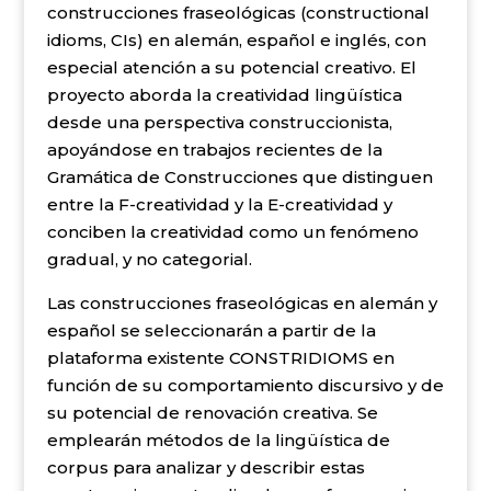
construcciones fraseológicas (constructional
idioms, CIs) en alemán, español e inglés, con
especial atención a su potencial creativo. El
proyecto aborda la creatividad lingüística
desde una perspectiva construccionista,
apoyándose en trabajos recientes de la
Gramática de Construcciones que distinguen
entre la F-creatividad y la E-creatividad y
conciben la creatividad como un fenómeno
gradual, y no categorial.
Las construcciones fraseológicas en alemán y
español se seleccionarán a partir de la
plataforma existente CONSTRIDIOMS en
función de su comportamiento discursivo y de
su potencial de renovación creativa. Se
emplearán métodos de la lingüística de
corpus para analizar y describir estas