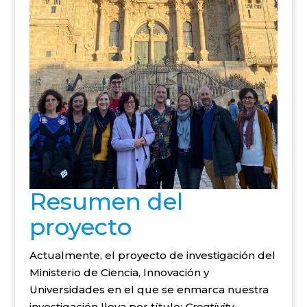
Resumen del
proyecto
Actualmente, el proyecto de investigación del
Ministerio de Ciencia, Innovación y
Universidades en el que se enmarca nuestra
investigación lleva por título:
Creativity