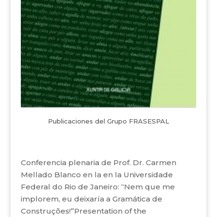
Publicaciones del Grupo FRASESPAL
Conferencia plenaria de Prof. Dr. Carmen
Mellado Blanco en la en la Universidade
Federal do Rio de Janeiro: “Nem que me
implorem, eu deixaría a Gramática de
Construções!”Presentation of the