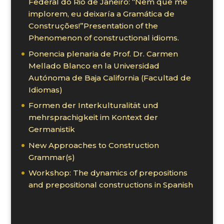
Federal do Rio de Janeiro: “Nem que me
implorem, eu deixaría a Gramática de
Construções!”Presentation of the
Phenomenon of constructional idioms.
Ponencia plenaria de Prof. Dr. Carmen
Mellado Blanco en la Universidad
Autónoma de Baja California (Facultad de
Idiomas)
Formen der Interkulturalität und
mehrsprachigkeit im Kontext der
Germanistik
New Approaches to Construction
Grammar(s)
Workshop: The dynamics of prepositions
and prepositional constructions in Spanish