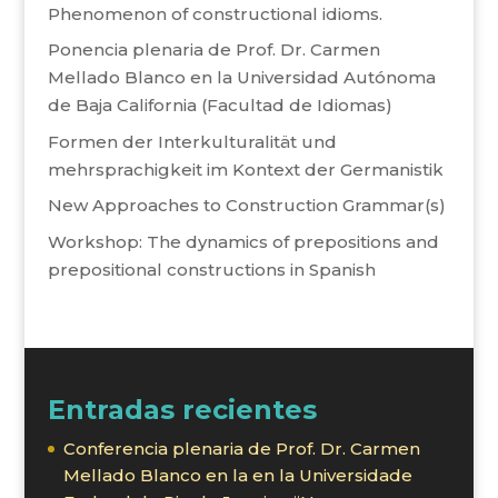
Phenomenon of constructional idioms.
Ponencia plenaria de Prof. Dr. Carmen
Mellado Blanco en la Universidad Autónoma
de Baja California (Facultad de Idiomas)
Formen der Interkulturalität und
mehrsprachigkeit im Kontext der Germanistik
New Approaches to Construction Grammar(s)
Workshop: The dynamics of prepositions and
prepositional constructions in Spanish
Entradas recientes
Conferencia plenaria de Prof. Dr. Carmen
Mellado Blanco en la en la Universidade