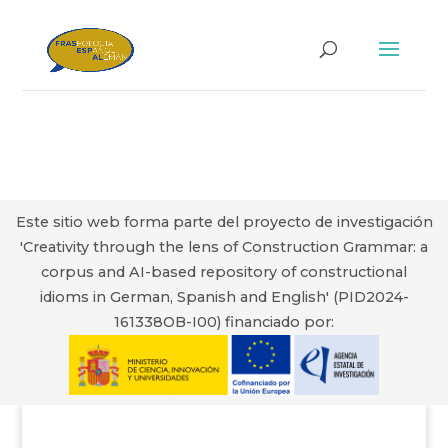
Este sitio web forma parte del proyecto de investigación
'Creativity through the lens of Construction Grammar: a
corpus and AI-based repository of constructional
idioms in German, Spanish and English' (PID2024-
161338OB-I00) financiado por: