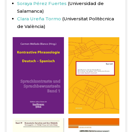
Soraya Pérez Fuertes
(Universidad de
Salamanca)
Clara Ureña Tormo
(Universitat Politècnica
de València)