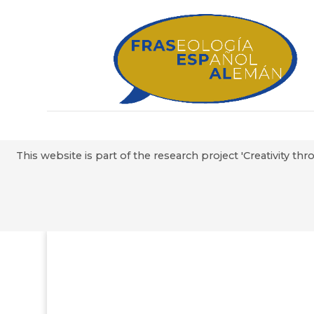
This website is part of the research project 'Creativity 