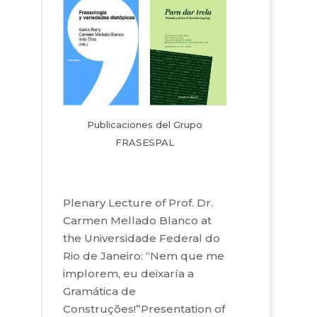
Publicaciones del Grupo
FRASESPAL
Plenary Lecture of Prof. Dr.
Carmen Mellado Blanco at
the Universidade Federal do
Rio de Janeiro: “Nem que me
implorem, eu deixaría a
Gramática de
Construções!”Presentation of