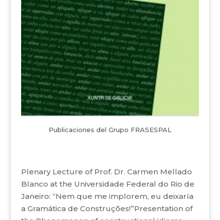
Publicaciones del Grupo FRASESPAL
Plenary Lecture of Prof. Dr. Carmen Mellado
Blanco at the Universidade Federal do Rio de
Janeiro: “Nem que me implorem, eu deixaría
a Gramática de Construções!”Presentation of