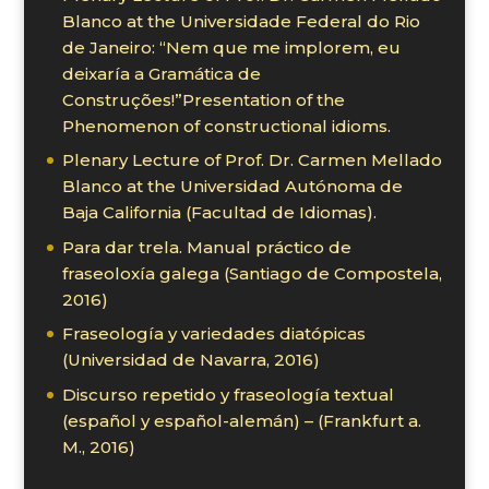
Blanco at the Universidade Federal do Rio
de Janeiro: “Nem que me implorem, eu
deixaría a Gramática de
Construções!”Presentation of the
Phenomenon of constructional idioms.
Plenary Lecture of Prof. Dr. Carmen Mellado
Blanco at the Universidad Autónoma de
Baja California (Facultad de Idiomas).
Para dar trela. Manual práctico de
fraseoloxía galega (Santiago de Compostela,
2016)
Fraseología y variedades diatópicas
(Universidad de Navarra, 2016)
Discurso repetido y fraseología textual
(español y español-alemán) – (Frankfurt a.
M., 2016)