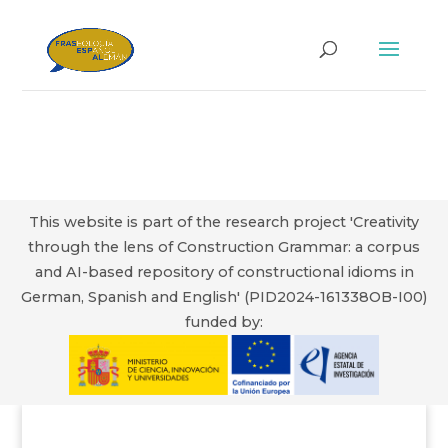
This website is part of the research project 'Creativity
through the lens of Construction Grammar: a corpus
and AI-based repository of constructional idioms in
German, Spanish and English' (PID2024-161338OB-I00)
funded by: