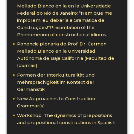
Mellado Blanco en la en la Universidade
Federal do Rio de Janeiro: “Nem que me
implorem, eu deixaría a Gramática de
Construções!”Presentation of the
Phenomenon of constructional idioms.
Ponencia plenaria de Prof. Dr. Carmen
Mellado Blanco en la Universidad
Autónoma de Baja California (Facultad de
Idiomas)
Formen der Interkulturalität und
mehrsprachigkeit im Kontext der
Germanistik
New Approaches to Construction
Grammar(s)
Workshop: The dynamics of prepositions
and prepositional constructions in Spanish