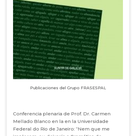
Publicaciones del Grupo FRASESPAL
Conferencia plenaria de Prof. Dr. Carmen
Mellado Blanco en la en la Universidade
Federal do Rio de Janeiro: “Nem que me