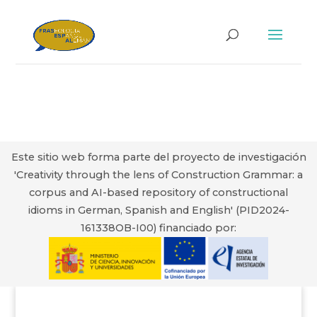
Este sitio web forma parte del proyecto de investigación
'Creativity through the lens of Construction Grammar: a
corpus and AI-based repository of constructional
idioms in German, Spanish and English' (PID2024-
161338OB-I00) financiado por: