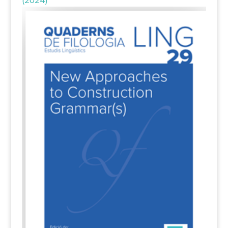
(2024)