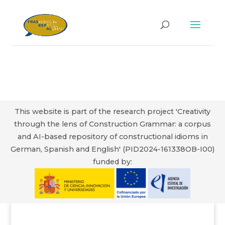
This website is part of the research project 'Creativity
through the lens of Construction Grammar: a corpus
and AI-based repository of constructional idioms in
German, Spanish and English' (PID2024-161338OB-I00)
funded by: