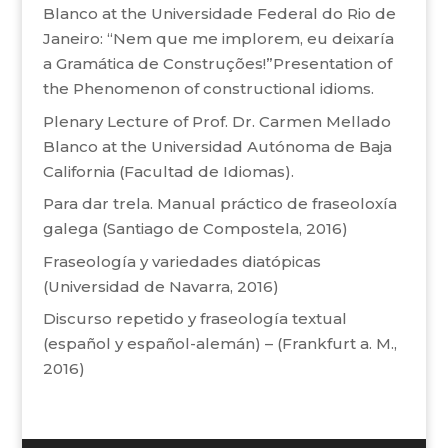
Blanco at the Universidade Federal do Rio de
Janeiro: “Nem que me implorem, eu deixaría
a Gramática de Construções!”Presentation of
the Phenomenon of constructional idioms.
Plenary Lecture of Prof. Dr. Carmen Mellado
Blanco at the Universidad Autónoma de Baja
California (Facultad de Idiomas).
Para dar trela. Manual práctico de fraseoloxía
galega (Santiago de Compostela, 2016)
Fraseología y variedades diatópicas
(Universidad de Navarra, 2016)
Discurso repetido y fraseología textual
(español y español-alemán) – (Frankfurt a. M.,
2016)