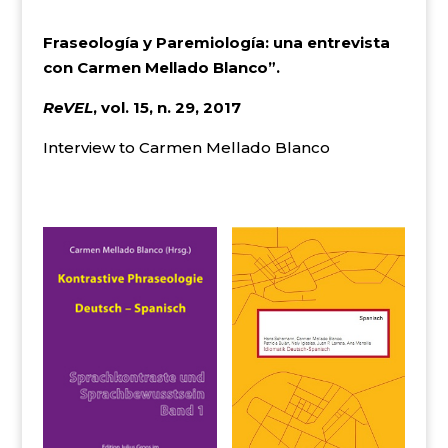
Fraseología y Paremiología: una entrevista
con Carmen Mellado Blanco”.
ReVEL
, vol. 15, n. 29, 2017
Interview to Carmen Mellado Blanco