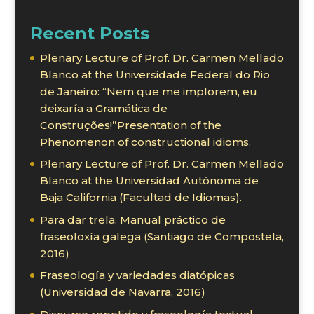
Recent Posts
Plenary Lecture of Prof. Dr. Carmen Mellado
Blanco at the Universidade Federal do Rio
de Janeiro: “Nem que me implorem, eu
deixaría a Gramática de
Construções!”Presentation of the
Phenomenon of constructional idioms.
Plenary Lecture of Prof. Dr. Carmen Mellado
Blanco at the Universidad Autónoma de
Baja California (Facultad de Idiomas).
Para dar trela. Manual práctico de
fraseoloxía galega (Santiago de Compostela,
2016)
Fraseología y variedades diatópicas
(Universidad de Navarra, 2016)