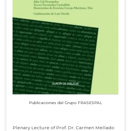
Publicaciones del Grupo FRASESPAL
Plenary Lecture of Prof. Dr. Carmen Mellado