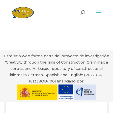
Este sitio web forma parte del proyecto de investigación
'Creativity through the lens of Construction Grammar: a
corpus and AI-based repository of constructional
idioms in German, Spanish and English' (PID2024-
161338OB-I00) financiado por: