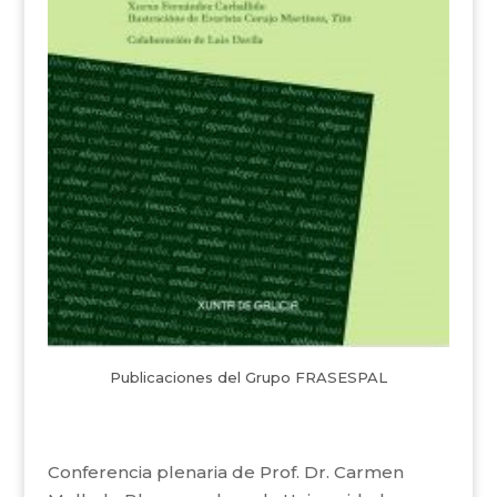
Publicaciones del Grupo FRASESPAL
Conferencia plenaria de Prof. Dr. Carmen