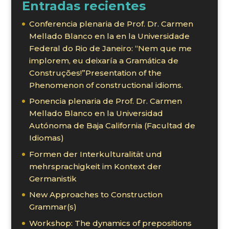
Entradas recientes
Conferencia plenaria de Prof. Dr. Carmen
Mellado Blanco en la en la Universidade
Federal do Rio de Janeiro: “Nem que me
implorem, eu deixaría a Gramática de
Construções!”Presentation of the
Phenomenon of constructional idioms.
Ponencia plenaria de Prof. Dr. Carmen
Mellado Blanco en la Universidad
Autónoma de Baja California (Facultad de
Idiomas)
Formen der Interkulturalität und
mehrsprachigkeit im Kontext der
Germanistik
New Approaches to Construction
Grammar(s)
Workshop: The dynamics of prepositions