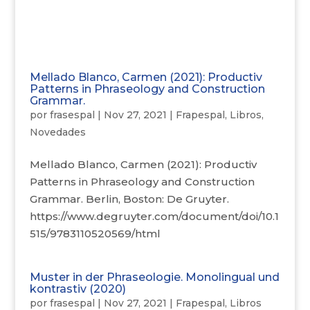
Mellado Blanco, Carmen (2021): Productiv
Patterns in Phraseology and Construction
Grammar.
por
frasespal
|
Nov 27, 2021
|
Frapespal
,
Libros
,
Novedades
Mellado Blanco, Carmen (2021): Productiv
Patterns in Phraseology and Construction
Grammar. Berlin, Boston: De Gruyter.
https://www.degruyter.com/document/doi/10.1
515/9783110520569/html
Muster in der Phraseologie. Monolingual und
kontrastiv (2020)
por
frasespal
|
Nov 27, 2021
|
Frapespal
,
Libros