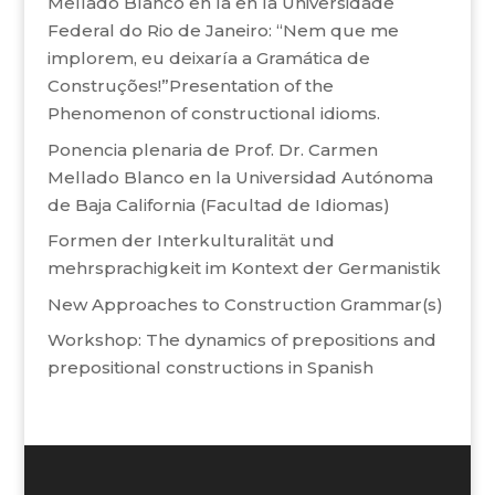
Mellado Blanco en la en la Universidade
Federal do Rio de Janeiro: “Nem que me
implorem, eu deixaría a Gramática de
Construções!”Presentation of the
Phenomenon of constructional idioms.
Ponencia plenaria de Prof. Dr. Carmen
Mellado Blanco en la Universidad Autónoma
de Baja California (Facultad de Idiomas)
Formen der Interkulturalität und
mehrsprachigkeit im Kontext der Germanistik
New Approaches to Construction Grammar(s)
Workshop: The dynamics of prepositions and
prepositional constructions in Spanish