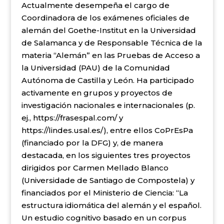
Actualmente desempeña el cargo de
Coordinadora de los exámenes oficiales de
alemán del Goethe-Institut en la Universidad
de Salamanca y de Responsable Técnica de la
materia “Alemán” en las Pruebas de Acceso a
la Universidad (PAU) de la Comunidad
Autónoma de Castilla y León.
Ha participado
activamente en grupos y proyectos de
investigación nacionales e internacionales (p.
ej.,
https://frasespal.com/
y
https://lindes.usal.es/
), entre ellos CoPrEsPa
(financiado por la DFG) y, de manera
destacada, en los siguientes tres proyectos
dirigidos por Carmen Mellado Blanco
(Universidade de Santiago de Compostela) y
financiados por el Ministerio de Ciencia: “La
estructura idiomática del alemán y el español.
Un estudio cognitivo basado en un corpus