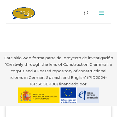
Este sitio web forma parte del proyecto de investigación
'Creativity through the lens of Construction Grammar: a
corpus and AI-based repository of constructional
idioms in German, Spanish and English' (PID2024-
161338OB-I00) financiado por: