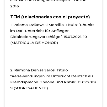
2016.
TFM (relacionadas con el proyecto)
1. Paloma Dzikowski Morcillo. Título: “Chunks
im DaF-Unterricht für Anfänger.
Didaktisierungsvorschläge“. 15.07.2021. 10
(MATRÍCULA DE HONOR)
2. Ramona Denisa Saros. Título:
“Redewendungen im Unterricht Deutsch als
Fremdsprache. Theorie und Praxis“. 15.07.2019.
9 (SOBRESALIENTE)