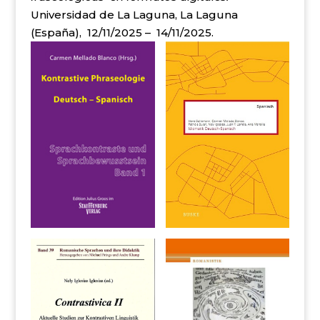
Universidad de La Laguna, La Laguna
(España), 12/11/2025 – 14/11/2025.