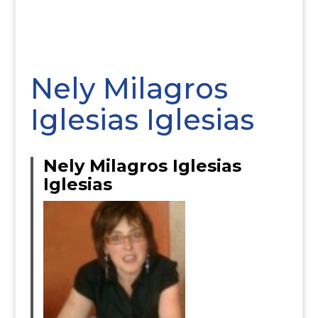
Nely Milagros
Iglesias Iglesias
Nely Milagros Iglesias
Iglesias