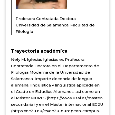
Profesora Contratada Doctora
Universidad de Salamanca. Facultad de
Filología
Trayectoria académica
Nely M. Iglesias Iglesias es Profesora
Contratada Doctora en el Departamento de
Filología Moderna de la Universidad de
Salamanca. Imparte docencia de lengua
alemana, lingüística y lingüística aplicada en
el Grado en Estudios Alemanes, así como en
el Máster MUPES (
https://www.usal.es/master-
secundaria
) y en el Máster internacional EC2U
(
https://ec2u.eu/es/ec2u-european-campus-