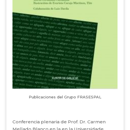
Publicaciones del Grupo FRASESPAL
Conferencia plenaria de Prof. Dr. Carmen
Mellado Blanco en la en la Universidade