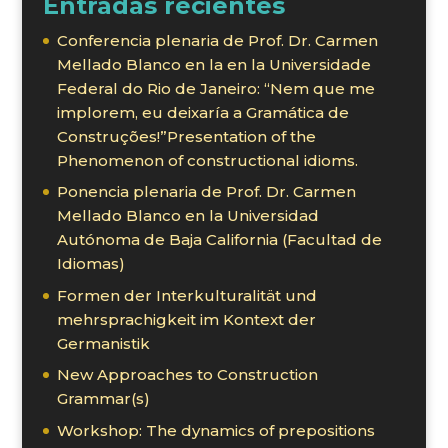
Entradas recientes
Conferencia plenaria de Prof. Dr. Carmen
Mellado Blanco en la en la Universidade
Federal do Rio de Janeiro: “Nem que me
implorem, eu deixaría a Gramática de
Construções!”Presentation of the
Phenomenon of constructional idioms.
Ponencia plenaria de Prof. Dr. Carmen
Mellado Blanco en la Universidad
Autónoma de Baja California (Facultad de
Idiomas)
Formen der Interkulturalität und
mehrsprachigkeit im Kontext der
Germanistik
New Approaches to Construction
Grammar(s)
Workshop: The dynamics of prepositions