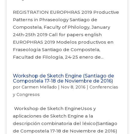
REGISTRATION EUROPHRAS 2019 Productive
Patterns in Phraseology Santiago de
Compostela, Faculty of Philology, January
24th‐25th 2019 Call for papers english
EUROPHRAS 2019 Modelos productivos en
Fraseología Santiago de Compostela,
Facultad de Filología, 24‐25 enero de...
Workshop de Sketch Engine (Santiago de
Compostela 17-18 de Noviembre de 2016)
por
Carmen Mellado
|
Nov 8, 2016
|
Conferencias
y Congresos
Workshop de Sketch EngineUsos y
aplicaciones de Sketch Engine a la
descripción combinatoria del léxico(Santiago
de Compostela 17-18 de Noviembre de 2016)