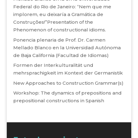
Federal do Rio de Janeiro: “Nem que me
implorem, eu deixaría a Gramática de
Construções!”Presentation of the
Phenomenon of constructional idioms.
Ponencia plenaria de Prof. Dr. Carmen
Mellado Blanco en la Universidad Autónoma
de Baja California (Facultad de Idiomas)
Formen der Interkulturalität und
mehrsprachigkeit im Kontext der Germanistik
New Approaches to Construction Grammar(s)
Workshop: The dynamics of prepositions and
prepositional constructions in Spanish