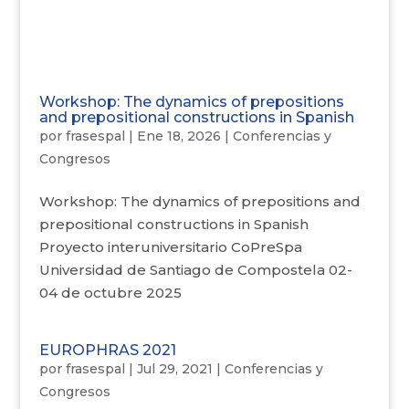
Workshop: The dynamics of prepositions
and prepositional constructions in Spanish
por
frasespal
|
Ene 18, 2026
|
Conferencias y
Congresos
Workshop: The dynamics of prepositions and
prepositional constructions in Spanish
Proyecto interuniversitario CoPreSpa
Universidad de Santiago de Compostela 02-
04 de octubre 2025
EUROPHRAS 2021
por
frasespal
|
Jul 29, 2021
|
Conferencias y
Congresos