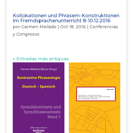
Kollokationen und Phrasem-Konstruktionen
im Fremdsprachenunterricht 8-10.12.2016
por
Carmen Mellado
|
Oct 18, 2016
|
Conferencias
y Congresos
« Entradas más antiguas