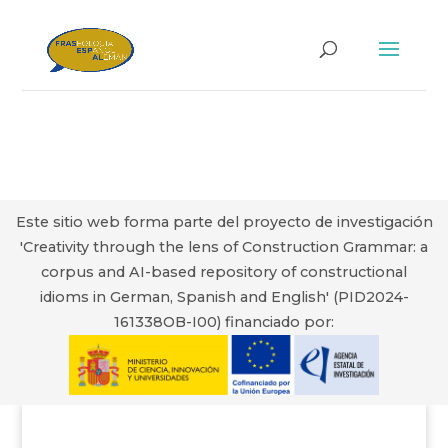
Este sitio web forma parte del proyecto de investigación
'Creativity through the lens of Construction Grammar: a
corpus and AI-based repository of constructional
idioms in German, Spanish and English' (PID2024-
161338OB-I00) financiado por: