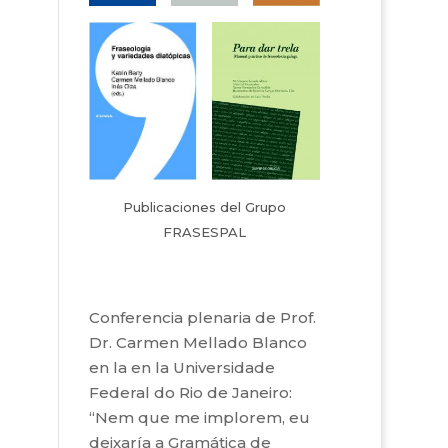
Publicaciones del Grupo
FRASESPAL
Conferencia plenaria de Prof.
Dr. Carmen Mellado Blanco
en la en la Universidade
Federal do Rio de Janeiro:
“Nem que me implorem, eu
deixaría a Gramática de