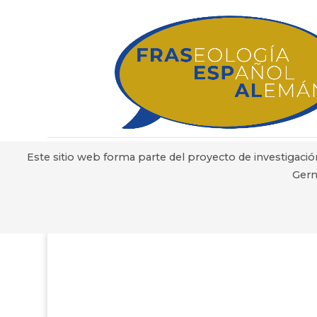
Este sitio web forma parte del proyecto de investigació
Germ