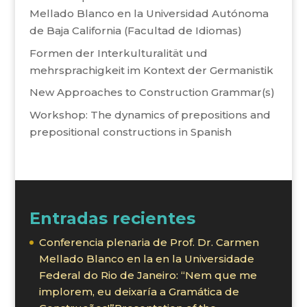
Mellado Blanco en la Universidad Autónoma
de Baja California (Facultad de Idiomas)
Formen der Interkulturalität und
mehrsprachigkeit im Kontext der Germanistik
New Approaches to Construction Grammar(s)
Workshop: The dynamics of prepositions and
prepositional constructions in Spanish
Entradas recientes
Conferencia plenaria de Prof. Dr. Carmen
Mellado Blanco en la en la Universidade
Federal do Rio de Janeiro: “Nem que me
implorem, eu deixaría a Gramática de