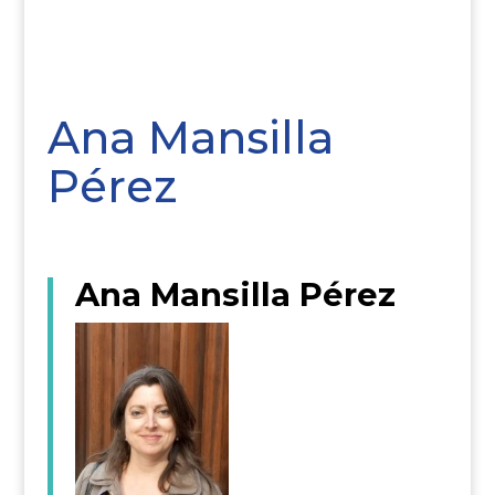
Ana Mansilla
Pérez
Ana Mansilla Pérez