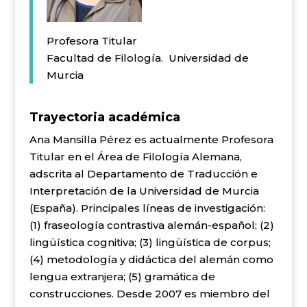
Profesora Titular
Facultad de Filología.
Universidad de
Murcia
Trayectoria académica
Ana
Mansilla
Pérez es actualmente Profesora
Titular en el Área de Filología Alemana,
adscrita al Departamento de Traducción e
Interpretación de la Universidad de Murcia
(España). Principales líneas de investigación:
(1) fraseología contrastiva alemán-español; (2)
lingüística cognitiva; (3) lingüística de corpus;
(4) metodología y didáctica del alemán como
lengua extranjera; (5) gramática de
construcciones. Desde 2007 es miembro del