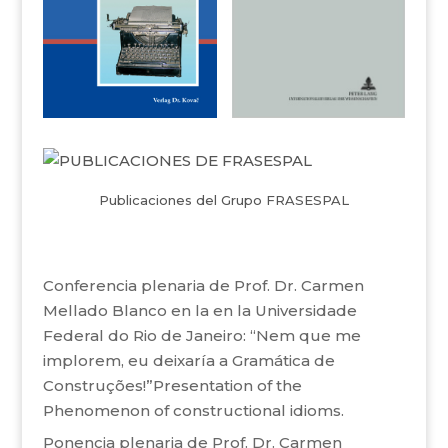
Publicaciones del Grupo FRASESPAL
Conferencia plenaria de Prof. Dr. Carmen
Mellado Blanco en la en la Universidade
Federal do Rio de Janeiro: “Nem que me
implorem, eu deixaría a Gramática de
Construções!”Presentation of the
Phenomenon of constructional idioms.
Ponencia plenaria de Prof. Dr. Carmen