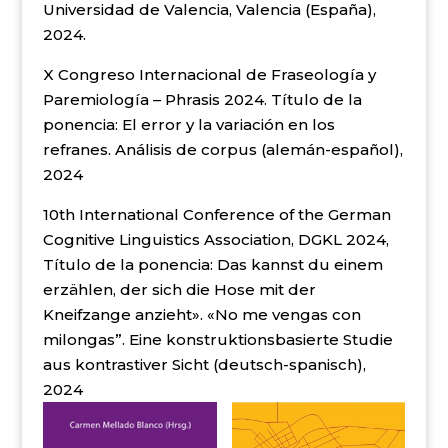
Universidad de Valencia, Valencia (España),
2024.
X Congreso Internacional de Fraseología y
Paremiología – Phrasis 2024. Título de la
ponencia: El error y la variación en los
refranes. Análisis de corpus (alemán-español),
2024
10th International Conference of the German
Cognitive Linguistics Association, DGKL 2024,
Título de la ponencia: Das kannst du einem
erzählen, der sich die Hose mit der
Kneifzange anzieht». «No me vengas con
milongas”. Eine konstruktionsbasierte Studie
aus kontrastiver Sicht (deutsch-spanisch),
2024