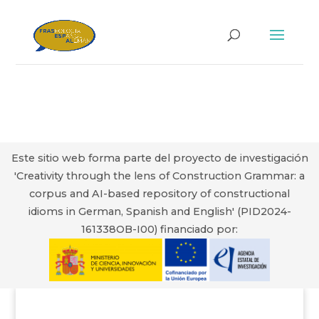
Este sitio web forma parte del proyecto de investigación
'Creativity through the lens of Construction Grammar: a
corpus and AI-based repository of constructional
idioms in German, Spanish and English' (PID2024-
161338OB-I00) financiado por: