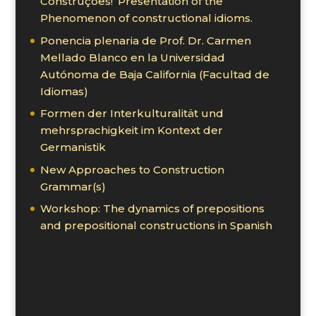
Construções!”Presentation of the
Phenomenon of constructional idioms.
Ponencia plenaria de Prof. Dr. Carmen
Mellado Blanco en la Universidad
Autónoma de Baja California (Facultad de
Idiomas)
Formen der Interkulturalität und
mehrsprachigkeit im Kontext der
Germanistik
New Approaches to Construction
Grammar(s)
Workshop: The dynamics of prepositions
and prepositional constructions in Spanish