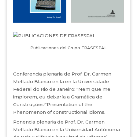
Publicaciones del Grupo FRASESPAL
Conferencia plenaria de Prof. Dr. Carmen
Mellado Blanco en la en la Universidade
Federal do Rio de Janeiro: “Nem que me
implorem, eu deixaría a Gramática de
Construções!”Presentation of the
Phenomenon of constructional idioms.
Ponencia plenaria de Prof. Dr. Carmen
Mellado Blanco en la Universidad Autónoma