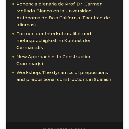
Ponencia plenaria de Prof. Dr. Carmen
Mellado Blanco en la Universidad
Autónoma de Baja California (Facultad de
Idiomas)
Formen der Interkulturalität und
mehrsprachigkeit im Kontext der
Germanistik
New Approaches to Construction
Grammar(s)
Workshop: The dynamics of prepositions
and prepositional constructions in Spanish