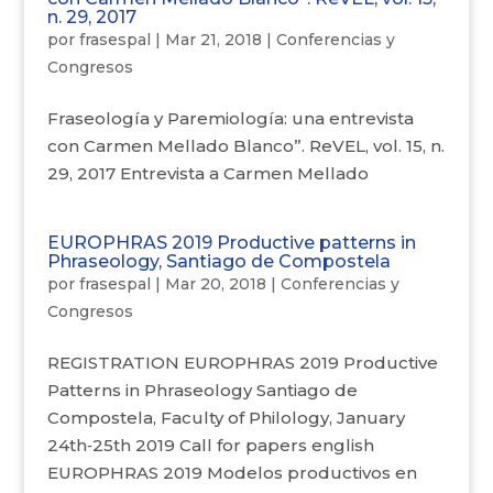
n. 29, 2017
por
frasespal
|
Mar 21, 2018
|
Conferencias y
Congresos
Fraseología y Paremiología: una entrevista
con Carmen Mellado Blanco”. ReVEL, vol. 15, n.
29, 2017 Entrevista a Carmen Mellado
EUROPHRAS 2019 Productive patterns in
Phraseology, Santiago de Compostela
por
frasespal
|
Mar 20, 2018
|
Conferencias y
Congresos
REGISTRATION EUROPHRAS 2019 Productive
Patterns in Phraseology Santiago de
Compostela, Faculty of Philology, January
24th‐25th 2019 Call for papers english
EUROPHRAS 2019 Modelos productivos en