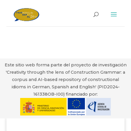
Este sitio web forma parte del proyecto de investigación
'Creativity through the lens of Construction Grammar: a
corpus and AI-based repository of constructional
idioms in German, Spanish and English' (PID2024-
161338OB-I00) financiado por: