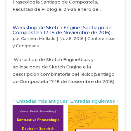
Fraseología Santiago de Compostela,
Facultad de Filología, 24‐25 enero de...
Workshop de Sketch Engine (Santiago de
Compostela 17-18 de Noviembre de 2016)
por
Carmen Mellado
|
Nov 8, 2016
|
Conferencias
y Congresos
Workshop de Sketch EngineUsos y
aplicaciones de Sketch Engine a la
descripción combinatoria del léxico(Santiago
de Compostela 17-18 de Noviembre de 2016)
« Entradas más antiguas
Entradas siguientes »