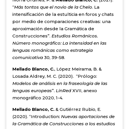
“
Más tontos que el novio de la Chelo
. La
intensificación de la estulticia en foros y chats
por medio de comparaciones creativas: una
aproximación desde la Gramática de
Construcciones”.
Estudios Románicos.
Número monográfico: La intensidad en las
lenguas románicas como estrategia
comunicativa
30, 39-58.
Mellado Blanco, C.
, López Meirama, B. &
Losada Aldrey, M. C. (2020). “Prólogo:
Modelos de análisis en la fraseología de las
lenguas europeas
”.
LinRed
XVII, anexo
monográfico 2020, 1-4.
Mellado Blanco, C.
& Gutiérrez Rubio, E.
(2020). “Introduction
: Nuevas aportaciones de
la Gramática de Construcciones a los estudios