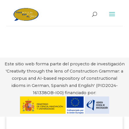
Este sitio web forma parte del proyecto de investigación
'Creativity through the lens of Construction Grammar: a
corpus and AI-based repository of constructional
idioms in German, Spanish and English' (PID2024-
161338OB-I00) financiado por: