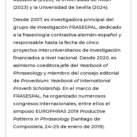
(2023) y la Universidad de Sevilla (2024).
Desde 2007, es investigadora principal del
grupo de investigación FRASESPAL, dedicado
a la fraseología contrastiva alemán–español y
responsable hasta la fecha de cinco
proyectos interuniversitarios de investigación
financiados a nivel nacional. Desde 2020, es
asimismo coeditora jefe del
Yearbook of
Phraseology
y miembro del consejo editorial
de
Proverbium: Yearbook of International
Proverb Scholarship
. En el marco de
FRASESPAL, ha organizado numerosos
congresos internacionales, entre ellos el
simposio EUROPHRAS 2019
Productive
Patterns in Phraseology
(Santiago de
Compostela, 24–25 de enero de 2019).