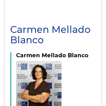
Carmen Mellado
Blanco
Carmen Mellado Blanco