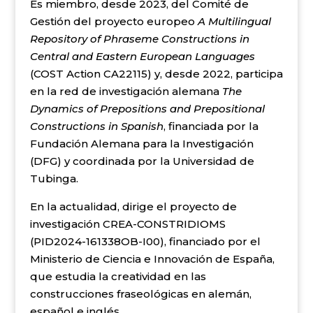
Es miembro, desde 2023, del Comité de
Gestión del proyecto europeo
A Multilingual
Repository of Phraseme Constructions in
Central and Eastern European Languages
(COST Action CA22115) y, desde 2022, participa
en la red de investigación alemana
The
Dynamics of Prepositions and Prepositional
Constructions in Spanish
, financiada por la
Fundación Alemana para la Investigación
(DFG) y coordinada por la Universidad de
Tubinga.
En la actualidad, dirige el proyecto de
investigación CREA-CONSTRIDIOMS
(PID2024-161338OB-I00), financiado por el
Ministerio de Ciencia e Innovación de España,
que estudia la creatividad en las
construcciones fraseológicas en alemán,
español e inglés.