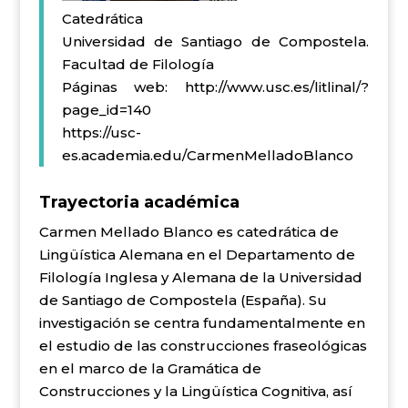
Catedrática
Universidad de Santiago de Compostela.
Facultad de Filología
Páginas web:
http://www.usc.es/litlinal/?
page_id=140
https://usc-
es.academia.edu/CarmenMelladoBlanco
Trayectoria académica
Carmen Mellado Blanco es catedrática de
Lingüística Alemana en el Departamento de
Filología Inglesa y Alemana de la Universidad
de Santiago de Compostela (España). Su
investigación se centra fundamentalmente en
el estudio de las construcciones fraseológicas
en el marco de la Gramática de
Construcciones y la Lingüística Cognitiva, así