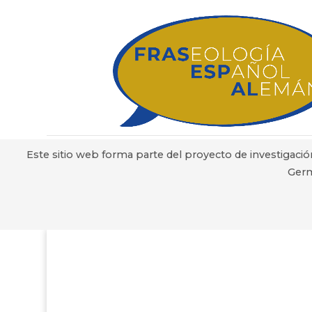
Este sitio web forma parte del proyecto de investigació
Germ