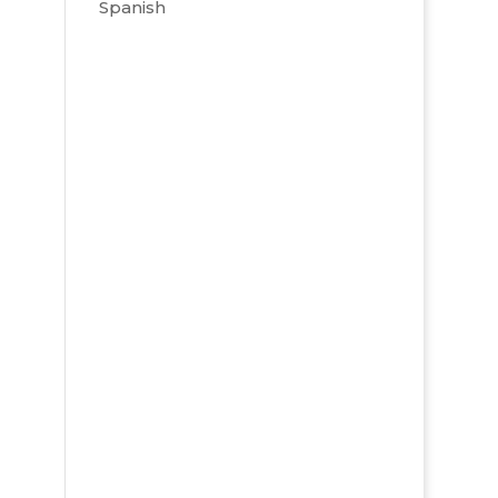
Spanish