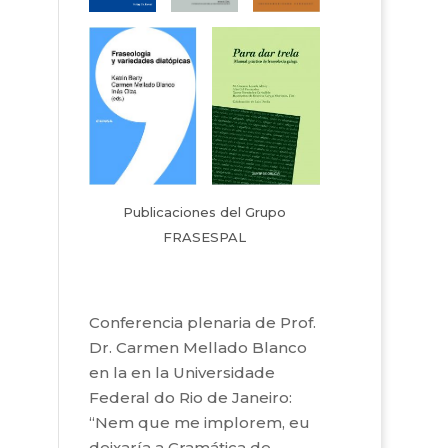
Publicaciones del Grupo
FRASESPAL
Conferencia plenaria de Prof.
Dr. Carmen Mellado Blanco
en la en la Universidade
Federal do Rio de Janeiro:
“Nem que me implorem, eu
deixaría a Gramática de