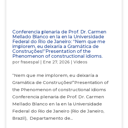
Conferencia plenaria de Prof. Dr. Carmen
Mellado Blanco en la en la Universidade
Federal do Rio de Janeiro: “Nem que me
implorem, eu deixaría a Gramática de
Construções!”Presentation of the
Phenomenon of constructional idioms.
por
frasespal
|
Ene 27, 2026
|
Videos
“Nem que me implorem, eu deixaría a
Gramática de Construções!”Presentation of
the Phenomenon of constructional idioms
Conferencia plenaria de Prof. Dr. Carmen
Mellado Blanco en la en la Universidade
Federal do Rio de Janeiro (Rio de Janeiro,
Brazil), Departamento de...