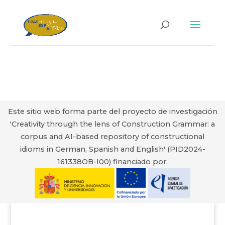
Este sitio web forma parte del proyecto de investigación
'Creativity through the lens of Construction Grammar: a
corpus and AI-based repository of constructional
idioms in German, Spanish and English' (PID2024-
161338OB-I00) financiado por: