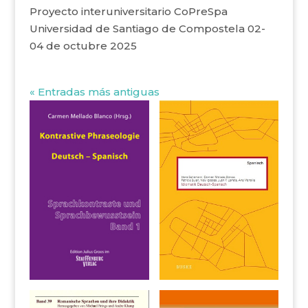
Proyecto interuniversitario CoPreSpa
Universidad de Santiago de Compostela 02-
04 de octubre 2025
« Entradas más antiguas