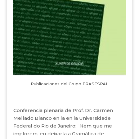
Publicaciones del Grupo FRASESPAL
Conferencia plenaria de Prof. Dr. Carmen
Mellado Blanco en la en la Universidade
Federal do Rio de Janeiro: “Nem que me
implorem, eu deixaría a Gramática de