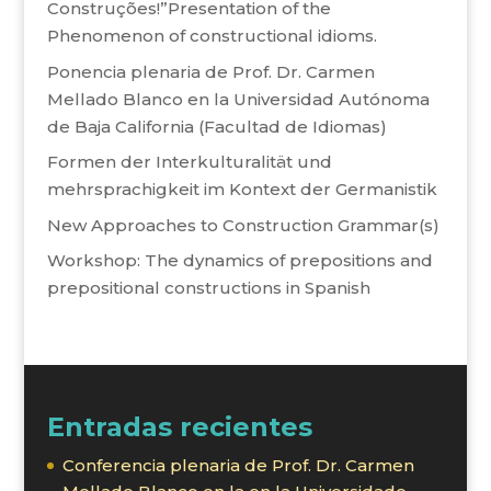
Construções!”Presentation of the
Phenomenon of constructional idioms.
Ponencia plenaria de Prof. Dr. Carmen
Mellado Blanco en la Universidad Autónoma
de Baja California (Facultad de Idiomas)
Formen der Interkulturalität und
mehrsprachigkeit im Kontext der Germanistik
New Approaches to Construction Grammar(s)
Workshop: The dynamics of prepositions and
prepositional constructions in Spanish
Entradas recientes
Conferencia plenaria de Prof. Dr. Carmen