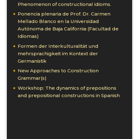
Phenomenon of constructional idioms.
Ponencia plenaria de Prof. Dr. Carmen
Mellado Blanco en la Universidad
Autónoma de Baja California (Facultad de
Idiomas)
Formen der Interkulturalität und
mehrsprachigkeit im Kontext der
Germanistik
New Approaches to Construction
Grammar(s)
Workshop: The dynamics of prepositions
and prepositional constructions in Spanish