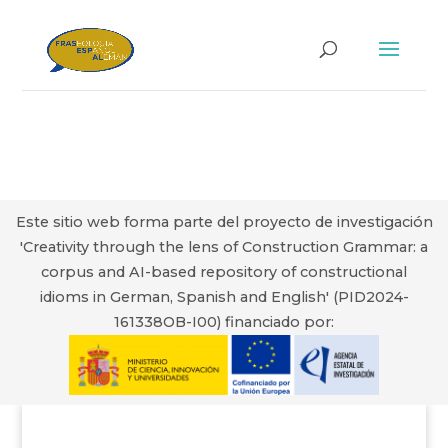
Este sitio web forma parte del proyecto de investigación
'Creativity through the lens of Construction Grammar: a
corpus and AI-based repository of constructional
idioms in German, Spanish and English' (PID2024-
161338OB-I00) financiado por: