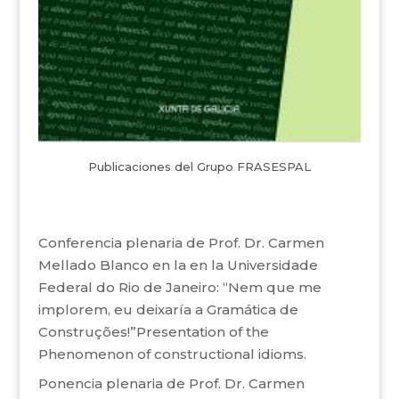
Publicaciones del Grupo FRASESPAL
Conferencia plenaria de Prof. Dr. Carmen
Mellado Blanco en la en la Universidade
Federal do Rio de Janeiro: “Nem que me
implorem, eu deixaría a Gramática de
Construções!”Presentation of the
Phenomenon of constructional idioms.
Ponencia plenaria de Prof. Dr. Carmen