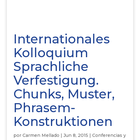
Internationales
Kolloquium
Sprachliche
Verfestigung.
Chunks, Muster,
Phrasem-
Konstruktionen
por
Carmen Mellado
|
Jun 8, 2015
|
Conferencias y