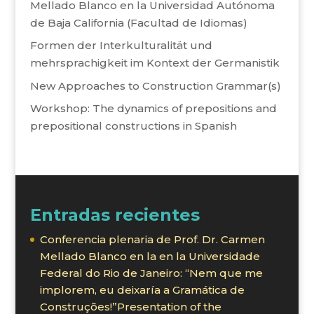
Mellado Blanco en la Universidad Autónoma
de Baja California (Facultad de Idiomas)
Formen der Interkulturalität und
mehrsprachigkeit im Kontext der Germanistik
New Approaches to Construction Grammar(s)
Workshop: The dynamics of prepositions and
prepositional constructions in Spanish
Entradas recientes
Conferencia plenaria de Prof. Dr. Carmen
Mellado Blanco en la en la Universidade
Federal do Rio de Janeiro: “Nem que me
implorem, eu deixaría a Gramática de
Construções!”Presentation of the