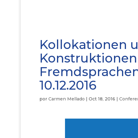
Kollokationen 
Konstruktionen
Fremdsprachenu
10.12.2016
por
Carmen Mellado
|
Oct 18, 2016
|
Confere