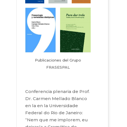
Publicaciones del Grupo
FRASESPAL
Conferencia plenaria de Prof.
Dr. Carmen Mellado Blanco
en la en la Universidade
Federal do Rio de Janeiro:
“Nem que me implorem, eu
deixaría a Gramática de