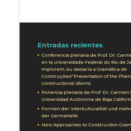
Entradas recientes
Conferencia plenaria de Prof. Dr. Carm
en la Universidade Federal do Rio de 
implorem, eu deixaría a Gramática de
Construções!”Presentation of the Phe
constructional idioms.
Ponencia plenaria de Prof. Dr. Carmen
Universidad Autónoma de Baja Californ
Formen der Interkulturalität und mehr
der Germanistik
New Approaches to Construction Gram