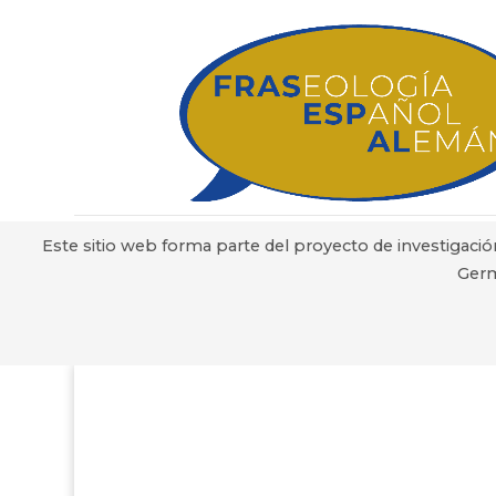
Este sitio web forma parte del proyecto de investigació
Germ