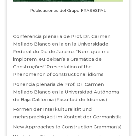
Publicaciones del Grupo FRASESPAL
Conferencia plenaria de Prof. Dr. Carmen
Mellado Blanco en la en la Universidade
Federal do Rio de Janeiro: “Nem que me
implorem, eu deixaría a Gramática de
Construções!”Presentation of the
Phenomenon of constructional idioms.
Ponencia plenaria de Prof. Dr. Carmen
Mellado Blanco en la Universidad Autónoma
de Baja California (Facultad de Idiomas)
Formen der Interkulturalität und
mehrsprachigkeit im Kontext der Germanistik
New Approaches to Construction Grammar(s)