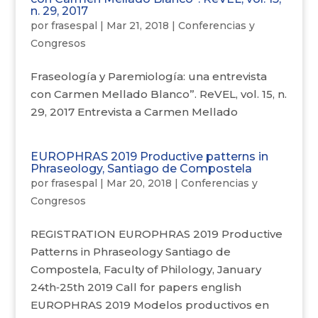
n. 29, 2017
por
frasespal
|
Mar 21, 2018
|
Conferencias y
Congresos
Fraseología y Paremiología: una entrevista
con Carmen Mellado Blanco”. ReVEL, vol. 15, n.
29, 2017 Entrevista a Carmen Mellado
EUROPHRAS 2019 Productive patterns in
Phraseology, Santiago de Compostela
por
frasespal
|
Mar 20, 2018
|
Conferencias y
Congresos
REGISTRATION EUROPHRAS 2019 Productive
Patterns in Phraseology Santiago de
Compostela, Faculty of Philology, January
24th‐25th 2019 Call for papers english
EUROPHRAS 2019 Modelos productivos en