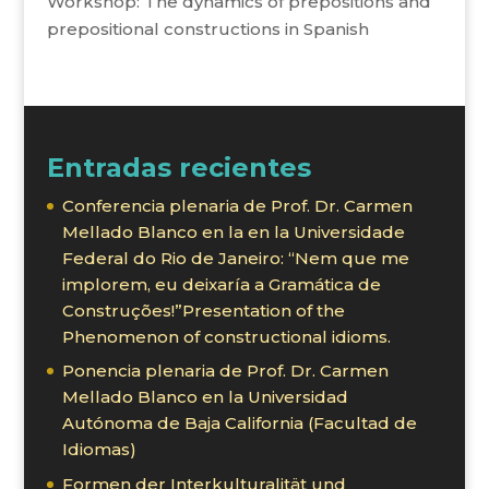
Workshop: The dynamics of prepositions and
prepositional constructions in Spanish
Entradas recientes
Conferencia plenaria de Prof. Dr. Carmen
Mellado Blanco en la en la Universidade
Federal do Rio de Janeiro: “Nem que me
implorem, eu deixaría a Gramática de
Construções!”Presentation of the
Phenomenon of constructional idioms.
Ponencia plenaria de Prof. Dr. Carmen
Mellado Blanco en la Universidad
Autónoma de Baja California (Facultad de
Idiomas)
Formen der Interkulturalität und