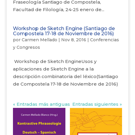
Fraseología Santiago de Compostela,
Facultad de Filología, 24‐25 enero de...
Workshop de Sketch Engine (Santiago de
Compostela 17-18 de Noviembre de 2016)
por
Carmen Mellado
|
Nov 8, 2016
|
Conferencias
y Congresos
Workshop de Sketch EngineUsos y
aplicaciones de Sketch Engine a la
descripción combinatoria del léxico(Santiago
de Compostela 17-18 de Noviembre de 2016)
« Entradas más antiguas
Entradas siguientes »