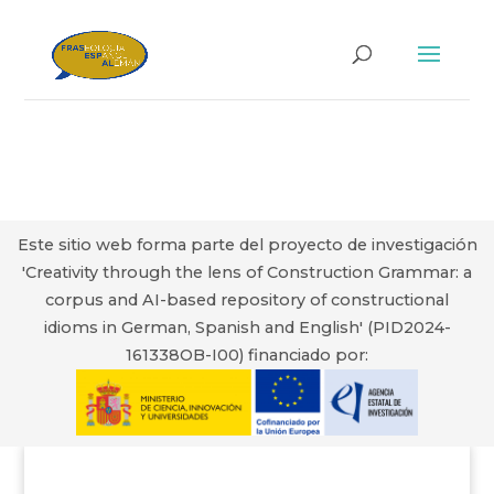
Este sitio web forma parte del proyecto de investigación
'Creativity through the lens of Construction Grammar: a
corpus and AI-based repository of constructional
idioms in German, Spanish and English' (PID2024-
161338OB-I00) financiado por: