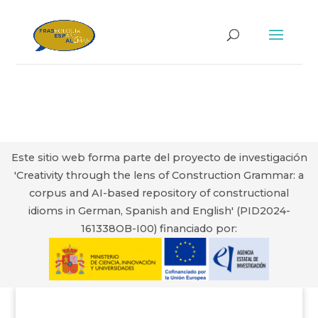
Este sitio web forma parte del proyecto de investigación
'Creativity through the lens of Construction Grammar: a
corpus and AI-based repository of constructional
idioms in German, Spanish and English' (PID2024-
161338OB-I00) financiado por: