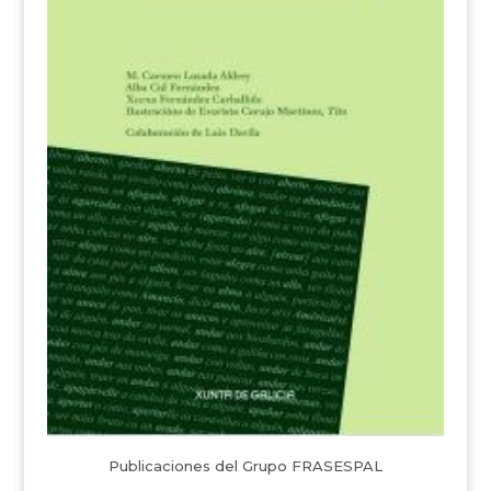
Publicaciones del Grupo FRASESPAL