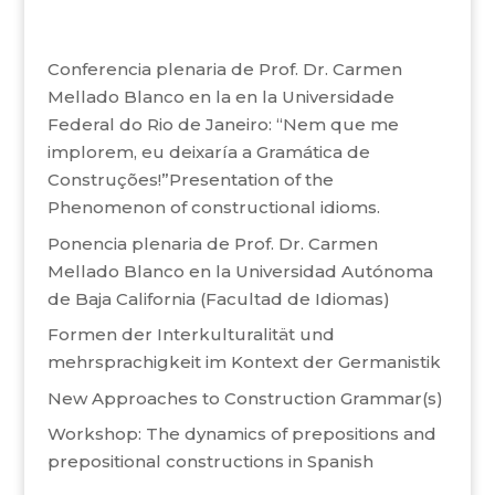
Conferencia plenaria de Prof. Dr. Carmen
Mellado Blanco en la en la Universidade
Federal do Rio de Janeiro: “Nem que me
implorem, eu deixaría a Gramática de
Construções!”Presentation of the
Phenomenon of constructional idioms.
Ponencia plenaria de Prof. Dr. Carmen
Mellado Blanco en la Universidad Autónoma
de Baja California (Facultad de Idiomas)
Formen der Interkulturalität und
mehrsprachigkeit im Kontext der Germanistik
New Approaches to Construction Grammar(s)
Workshop: The dynamics of prepositions and
prepositional constructions in Spanish