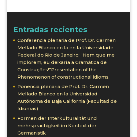
Entradas recientes
Conferencia plenaria de Prof. Dr. Carmen
Mellado Blanco en la en la Universidade
Federal do Rio de Janeiro: “Nem que me
implorem, eu deixaría a Gramática de
Construções!”Presentation of the
Phenomenon of constructional idioms.
Ponencia plenaria de Prof. Dr. Carmen
Mellado Blanco en la Universidad
Autónoma de Baja California (Facultad de
Idiomas)
Formen der Interkulturalität und
mehrsprachigkeit im Kontext der
Germanistik